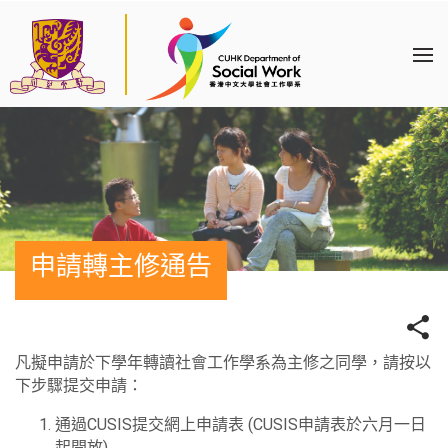
申請轉主修通告
凡擬申請於下學年轉讀社會工作學系為主修之同學，請按以
下步驟提交申請：
通過CUSIS提交網上申請表 (CUSIS申請表於六月一日
起開放)