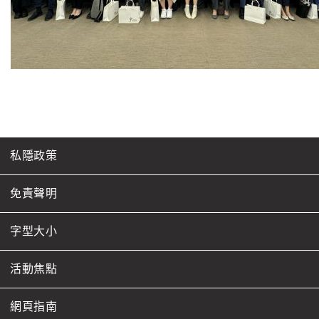
私隱政策
免責聲明
字型大小
活動焦點
網頁指南