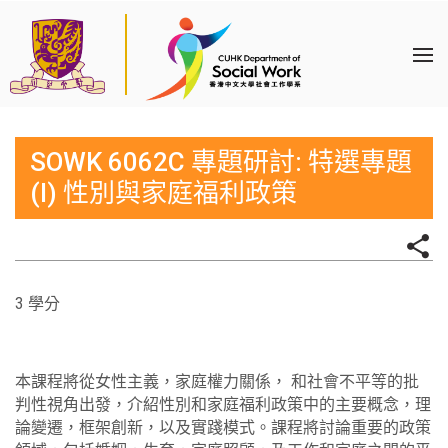
SOWK 6062C 專題研討: 特選專題
(I) 性別與家庭福利政策
3 學分
本課程將從女性主義，家庭權力關係， 和社會不平等的批
判性視角出發，介紹性別和家庭福利政策中的主要概念，理
論變遷，框架創新，以及實踐模式。課程將討論重要的政策