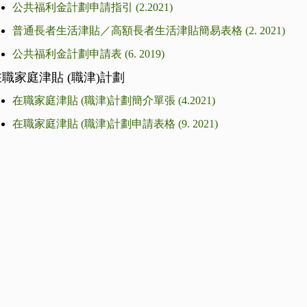
公共福利金計劃申請指引 (2.2021)
普通長者生活津貼／高額長者生活津貼簡易表格 (2. 2021)
公共福利金計劃申請表 (6. 2019)
職家庭津貼 (職津)計劃
在職家庭津貼 (職津)計劃簡介單張 (4.2021)
在職家庭津貼 (職津)計劃申請表格 (9. 2021)