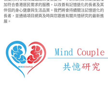
加符合香港居民需求的服務，以改善有記憶退化的長者及其
伴侶的身心健康與生活品質。我們將會持續關注記憶退化的
長者，並通過項目網頁及時與您跟進有關共憶研究的最新進
展。