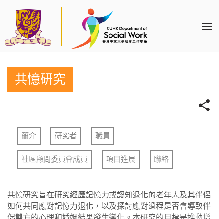
共憶研究
簡介
研究者
職員
社區顧問委員會成員
項目進展
聯絡
共憶研究旨在研究經歷記憶力或認知退化的老年人及其伴侶
如何共同應對記憶力退化，以及探討應對過程是否會導致伴
侶雙方的心理和婚姻結果發生變化。本研究的目標是推動增