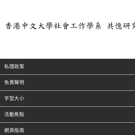
私隱政策
免責聲明
字型大小
活動焦點
網頁指南