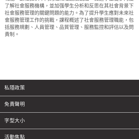
了解社會服務機構，並加强學生分析和反思在其社會背景下
社會服務管理的關鍵問題的能力。為了提升學生應對未來社
會服務管理工作的挑戰，課程概述了社會服務管理職能，包
括服務規劃、人員管理、品質管理、服務監控和評估以及問
責制。
私隱政策
免責聲明
字型大小
活動焦點