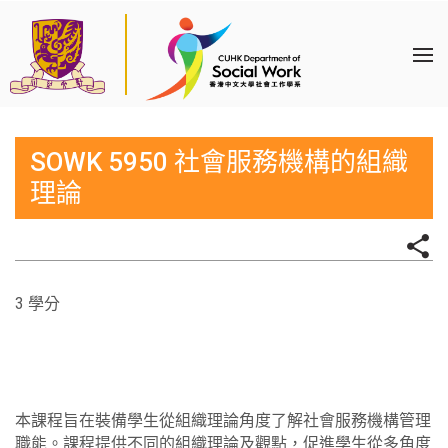
SOWK 5950 社會服務機構的組織
理論
3 學分
本課程旨在裝備學生從組織理論角度了解社會服務機構管理
職能。課程提供不同的組織理論及觀點，促進學生從多角度