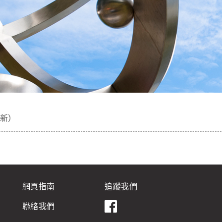
更新）
網頁指南
追蹤我們
聯絡我們