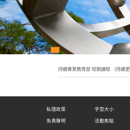
持續專業教育部 短期課程 （持續
私隱政策
字型大小
免責聲明
活動焦點