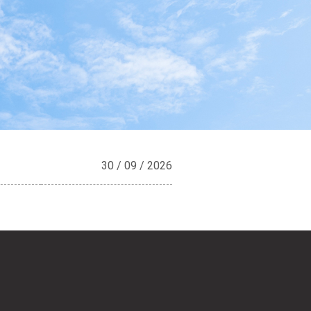
30 / 09 / 2026