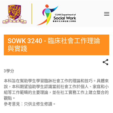
SOWK 3240 - 臨床社會工作理論
與實踐
3學分
本科旨在幫助學生學習臨牀社會工作的理論和技巧。具體來
說，本科期望協助學生認識當前社會工作於個人、家庭和小
組等工作範疇的主要理論，並在社工實務工作上建立整合的
觀點。
參考意見：只供主修生修讀。