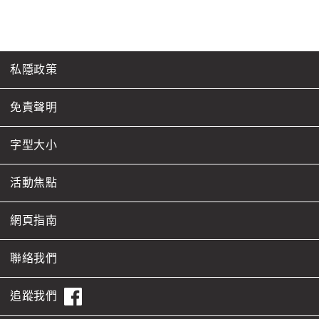
私隱政策
免責聲明
字型大小
活動焦點
網頁指南
聯絡我們
追蹤我們