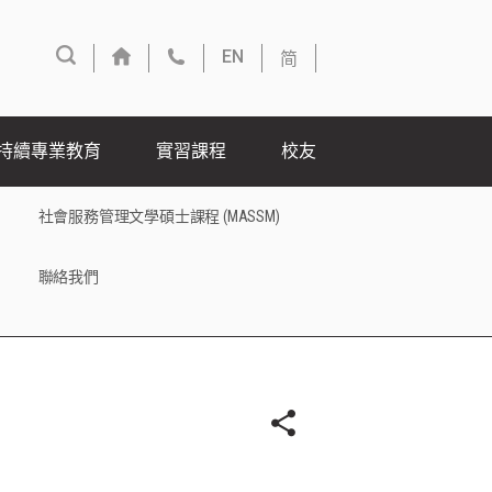
简
EN
持續專業教育
實習課程
校友
社會服務管理文學碩士課程 (MASSM)
聯絡我們