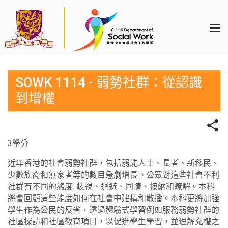
SOWK 1114 - 弱勢社群：從認識
到增權
3學分
近年香港的社會弱勢社群，包括弱能人士、長者、新移民、
少數族裔和無家者等的數目急劇增長。公眾對這些社會不利
社群有不同的態度: 歧視、迴避、同情、接納和瞭解。本科
將會回顧這些能度如何在社會中建構和散播。本科更將加強
學生作為公民的反省，透過體驗式學習例如服務弱勢社群的
社區探訪和社區教育項目，以促進學生學習，並理解充權之