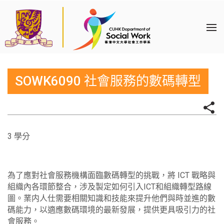
SOWK6090 社會服務的數碼轉型
3 學分
為了應對社會服務機構面臨數碼轉型的挑戰，將 ICT 戰略與
組織內各環節整合，涉及製定如何引入ICT和組織轉型路線
圖。業内人仕需要相關知識和技能來提升他們與時並進的數
碼能力，以適應數碼環境的最新發展，提供更具吸引力的社
會服務。