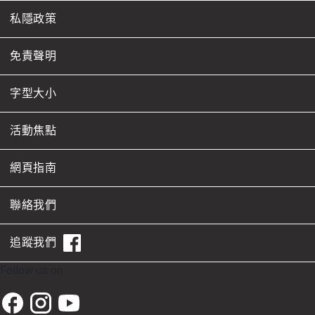
私隱政策
免責聲明
字型大小
活動焦點
網頁指南
聯絡我們
追蹤我們
Follow us on