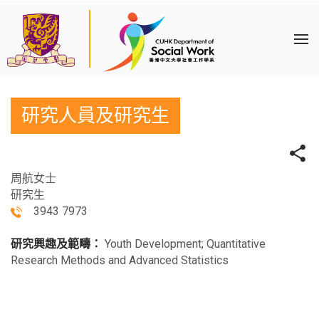
研究人員及研究生
周航女士
研究生
3943 7973
研究興趣及範疇：
Youth Development; Quantitative
Research Methods and Advanced Statistics