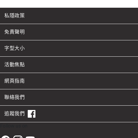
私隱政策
免責聲明
字型大小
活動焦點
網頁指南
聯絡我們
追蹤我們
Follow us on