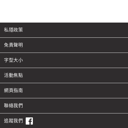
私隱政策
免責聲明
字型大小
活動焦點
網頁指南
聯絡我們
追蹤我們