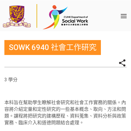
SOWK 6940 社會工作研究
3 學分
本科旨在幫助學生瞭解社會研究和社會工作實務的關係。內
容將介紹定量和定性研究的一些基本概念、取向、方法和問
題。課程將把研究的建構歷程、資料蒐集、資料分析與政策
實務、臨床介入和道德問題結合處理。