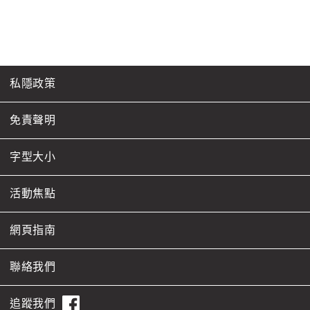
私隱政策
免責聲明
字型大小
活動焦點
網頁指南
聯絡我們
追蹤我們