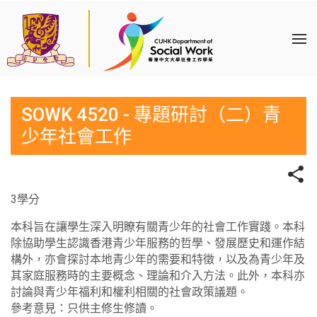
SOWK 4520 - 專題研討（二）青
少年社會工作
3學分
本科旨在讓學生深入明瞭有關青少年的社會工作實踐。本科
除協助學生認識香港青少年服務的哲學、發展歷史和運作結
構外，亦會探討本地青少年的需要和特徵，以及為青少年及
其家庭服務時的主要概念、理論和介入方法。此外，本科亦
討論與青少年福利和權利相關的社會政策議題。
參考意見：只供主修生修讀。