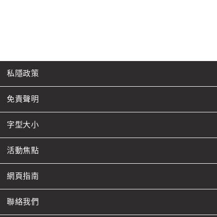
私隱政策
免責聲明
字型大小
活動焦點
網頁指南
聯絡我們