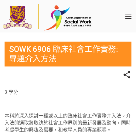
SOWK 6906 臨床社會工作實務:
專題介入方法
3 學分
本科將深入探討一種或以上的臨床社會工作實務介入法。介
入法的選取將取決於社會工作界別的最新發展及動向，同時
考慮學生的興趣及需要，和教學人員的專業範疇。