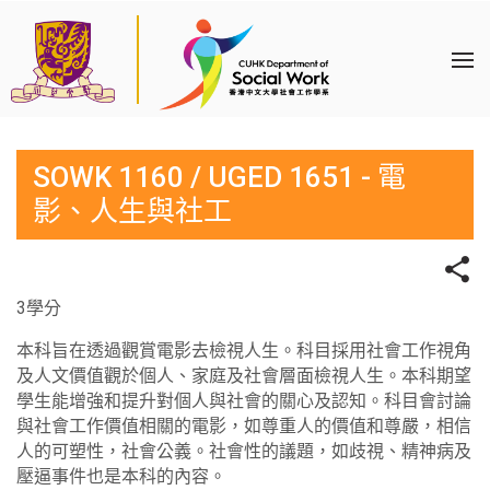
SOWK 1160 / UGED 1651 - 電
影、人生與社工
3學分
本科旨在透過觀賞電影去檢視人生。科目採用社會工作視角
及人文價值觀於個人、家庭及社會層面檢視人生。本科期望
學生能增強和提升對個人與社會的關心及認知。科目會討論
與社會工作價值相關的電影，如尊重人的價值和尊嚴，相信
人的可塑性，社會公義。社會性的議題，如歧視、精神病及
壓逼事件也是本科的內容。