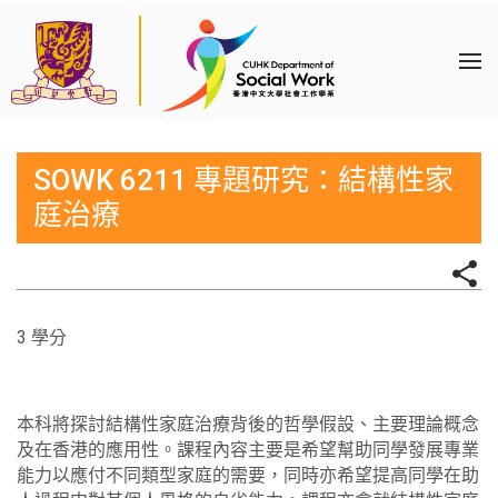
SOWK 6211 專題研究：結構性家
庭治療
3 學分
本科將探討結構性家庭治療背後的哲學假設、主要理論概念
及在香港的應用性。課程內容主要是希望幫助同學發展專業
能力以應付不同類型家庭的需要，同時亦希望提高同學在助