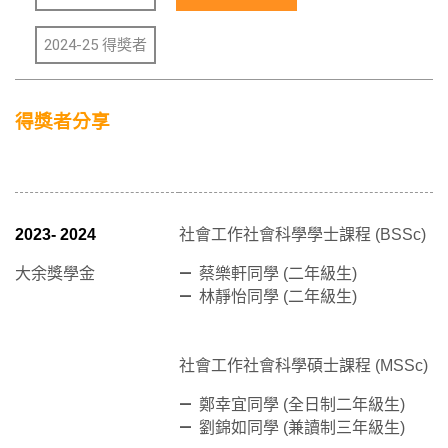
2024-25 得奬者
得獎者分享
2023- 2024
社會工作社會科學學士課程 (BSSc)
大余獎學金
蔡樂軒同學 (二年級生)
林靜怡同學 (二年級生)
社會工作社會科學碩士課程 (MSSc)
鄭幸宜同學 (全日制二年級生)
劉錦如同學 (兼讀制三年級生)