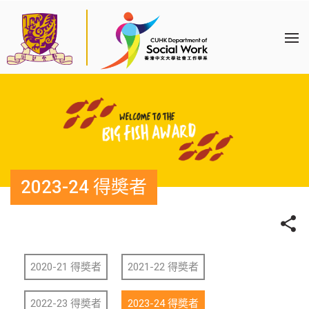
2023-24 得奬者
2020-21 得奬者
2021-22 得奬者
2022-23 得奬者
2023-24 得奬者