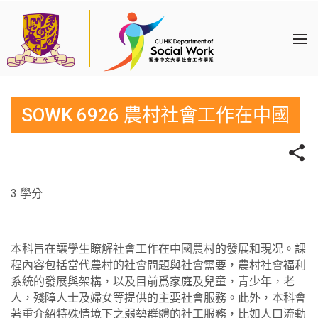
SOWK 6926 農村社會工作在中國
3 學分
本科旨在讓學生瞭解社會工作在中國農村的發展和現况。課
程內容包括當代農村的社會問題與社會需要，農村社會福利
系統的發展與架構，以及目前爲家庭及兒童，青少年，老
人，殘障人士及婦女等提供的主要社會服務。此外，本科會
著重介紹特殊情境下之弱勢群體的社工服務，比如人口流動