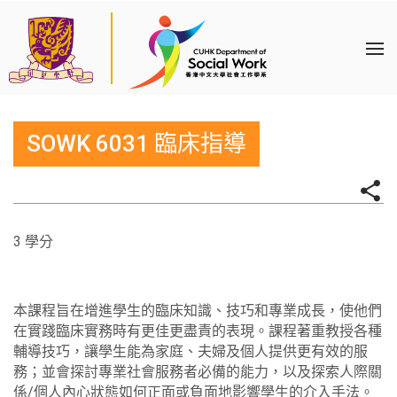
SOWK 6031 臨床指導
3 學分
本課程旨在增進學生的臨床知識、技巧和專業成長，使他們
在實踐臨床實務時有更佳更盡責的表現。課程著重教授各種
輔導技巧，讓學生能為家庭、夫婦及個人提供更有效的服
務；並會探討專業社會服務者必備的能力，以及探索人際關
係/個人內心狀態如何正面或負面地影響學生的介入手法。