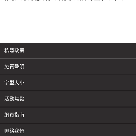
私隱政策
免責聲明
字型大小
活動焦點
網頁指南
聯絡我們