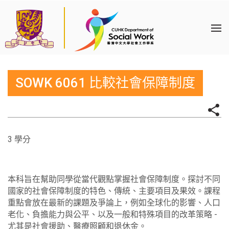
SOWK 6061 比較社會保障制度
3 學分
本科旨在幫助同學從當代觀點掌握社會保障制度。探討不同
國家的社會保障制度的特色、傳統、主要項目及果效。課程
重點會放在最新的課題及爭論上，例如全球化的影響、人口
老化、負擔能力與公平、以及一般和特殊項目的改革策略 -
尤其是社會援助、醫療照顧和退休金。