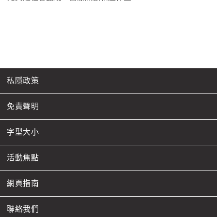
私隱政策
免責聲明
字型大小
活動焦點
網頁指南
聯絡我們