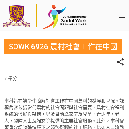
SOWK 6926 農村社會工作在中國
3 學分
本科旨在讓學生瞭解社會工作在中國農村的發展和現况。課
程內容包括當代農村的社會問題與社會需要，農村社會福利
系統的發展與架構，以及目前爲家庭及兒童，青少年，老
人，殘障人士及婦女等提供的主要社會服務。此外，本科會
著重介紹特殊情境下之弱勢群體的社工服務，比如人口流動