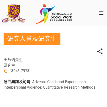
研究人員及研究生
田乃琦先生
研究生
3943 7973
研究興趣及範疇:
Adverse Childhood Experiences;
Interpersonal Violence; Quantitative Research Methods