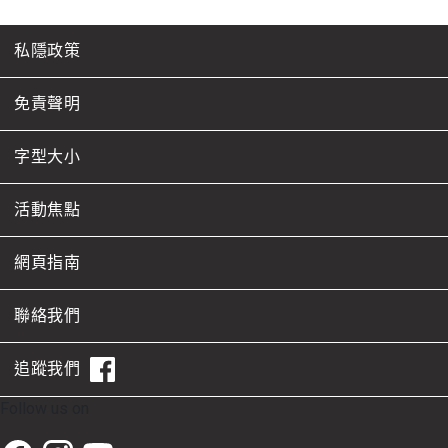
私隱政策
免責聲明
字型大小
活動焦點
網頁指南
聯絡我們
追蹤我們
Follow us on