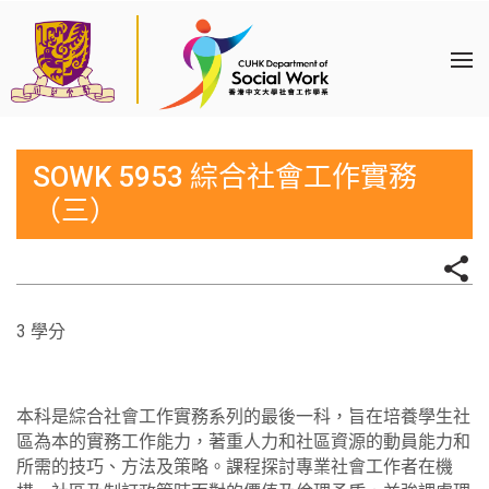
SOWK 5953 綜合社會工作實務
（三）
3 學分
本科是綜合社會工作實務系列的最後一科，旨在培養學生社
區為本的實務工作能力，著重人力和社區資源的動員能力和
所需的技巧、方法及策略。課程探討專業社會工作者在機