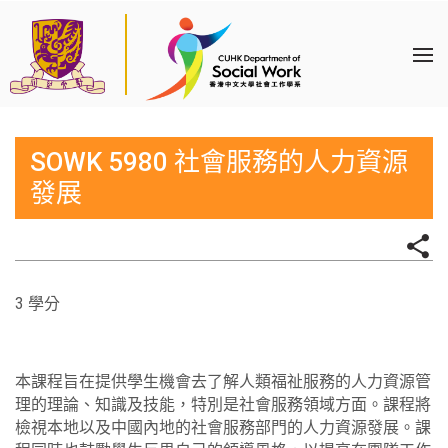
SOWK 5980 社會服務的人力資源
發展
3 學分
本課程旨在提供學生機會去了解人類福祉服務的人力資源管
理的理論、知識及技能，特別是社會服務領域方面。課程將
檢視本地以及中國內地的社會服務部門的人力資源發展。課