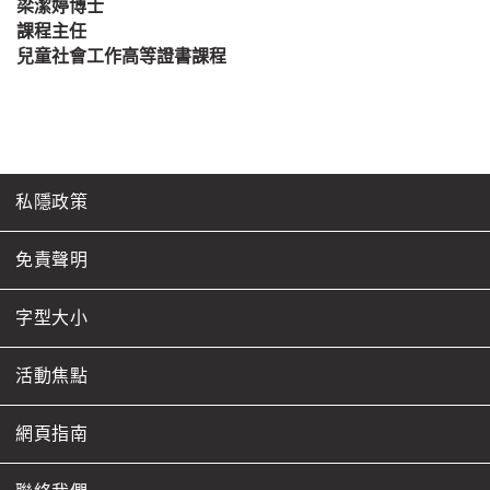
梁潔婷博士
課程主任
兒童社會工作高等證書課程
私隱政策
免責聲明
字型大小
活動焦點
網頁指南