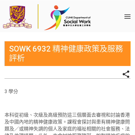
SOWK 6932 精神健康政策及服務
評析
3 學分
本科從初級、次級及高級預防這三個層面去審視和討論香港
及中國內地的精神健康政策。課程會探討與患有精神健康問
題及／或精神失調的個人及家庭的福祉相關的社會服務、法