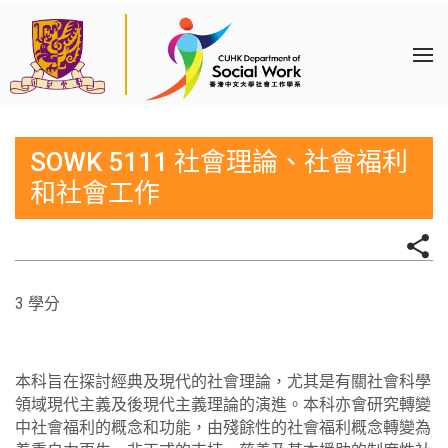
SOWK 5111 社會理論、社會福利
和社會工作
3 學分
本科旨在探討經典及現代的社會理論，尤其是有關社會科學
領域現代主義及後現代主義理論的演進。本科亦會研究轉變
中社會福利的概念和功能，由殘餘性的社會福利概念轉變為