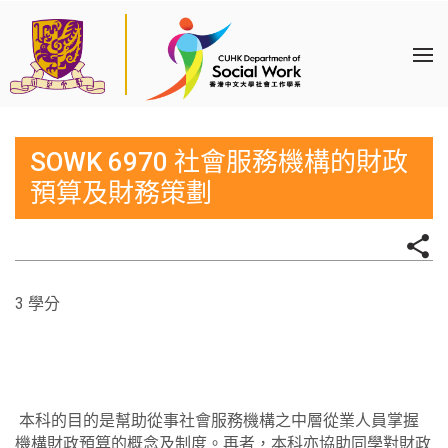
SOWK 6970 社會服務機構的財政
預算及財務策劃
3 學分
本科的目的是幫助從事社會服務機構之中層從業人員掌握
機構財政預算的概念及制度。再者，本科亦協助同學對財政