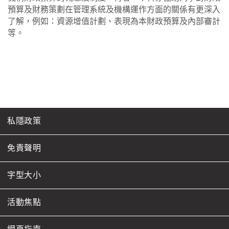
預算及財務策劃在管理系統及機構運作方面的關係有更深入
了解，例如：資源增值計劃、表現為本財政預算及內部審計
等。
私隱政策
免責聲明
字型大小
活動焦點