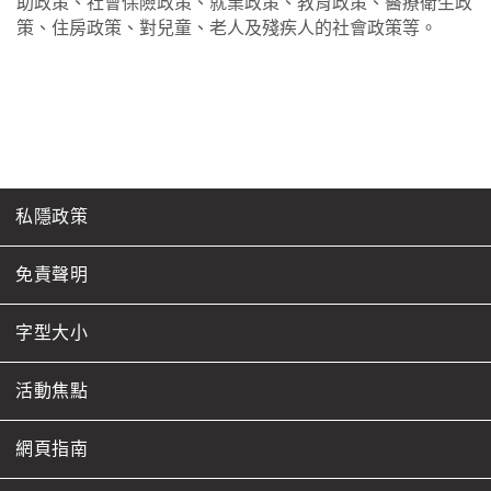
助政策、社會保險政策、就業政策、教育政策、醫療衛生政
策、住房政策、對兒童、老人及殘疾人的社會政策等。
私隱政策
免責聲明
字型大小
活動焦點
網頁指南