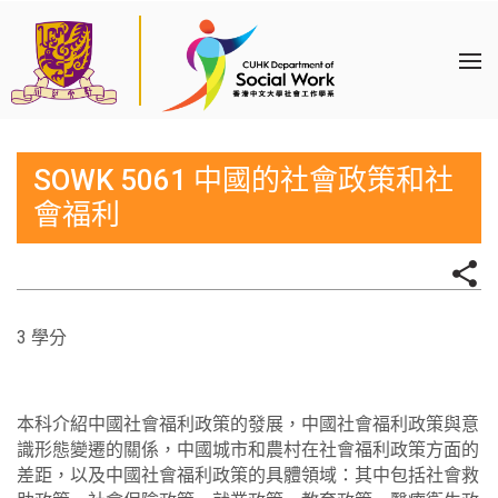
SOWK 5061 中國的社會政策和社
會福利
3 學分
本科介紹中國社會福利政策的發展，中國社會福利政策與意
識形態變遷的關係，中國城市和農村在社會福利政策方面的
差距，以及中國社會福利政策的具體領域：其中包括社會救