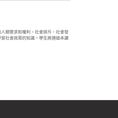
如人類需求和權利，社會排斥，社會發
學習社會政策的知識。學生將通過本課