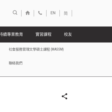
简
EN
持續專業教育
實習課程
校友
社會服務管理文學碩士課程 (MASSM)
聯絡我們