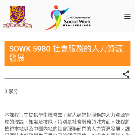
SOWK 5980 社會服務的人力資源
發展
3 學分
本課程旨在提供學生機會去了解人類福祉服務的人力資源管
理的理論、知識及技能，特別是社會服務領域方面。課程將
檢視本地以及中國內地的社會服務部門的人力資源發展。課