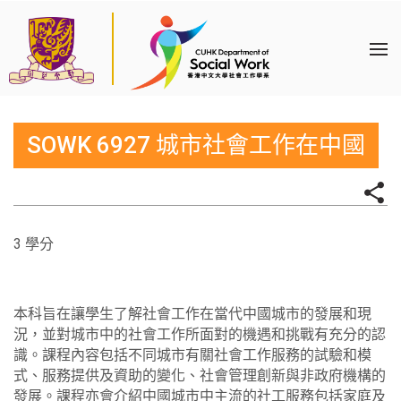
SOWK 6927 城市社會工作在中國
3 學分
本科旨在讓學生了解社會工作在當代中國城市的發展和現
況，並對城市中的社會工作所面對的機遇和挑戰有充分的認
識。課程內容包括不同城市有關社會工作服務的試驗和模
式、服務提供及資助的變化、社會管理創新與非政府機構的
發展。課程亦會介紹中國城市中主流的社工服務包括家庭及