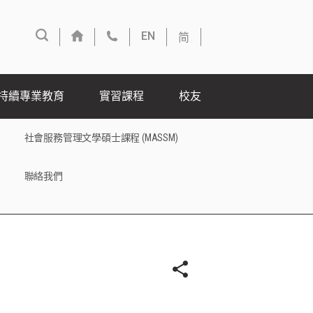
简
EN
持續專業教育
實習課程
校友
社會服務管理文學碩士課程 (MASSM)
聯絡我們