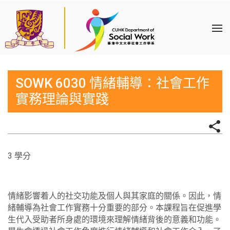
SOWK 6030 情緒輔導：社會工作
實務理論與實踐
3 學分
情緒影響着人的社交功能及個人與其家庭的關係。因此，情
緒輔導為社會工作實務十分重要的部分。本課程旨在促進學
生代入受助者所身處的環境來理解情緒背後的意義和功能。