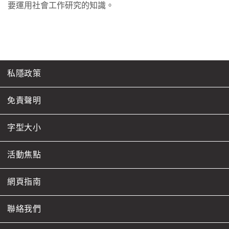
要運用社會工作研究的知識。
私隱政策
免責聲明
字型大小
活動焦點
網頁指南
聯絡我們