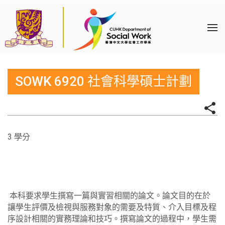
SOWK 6920 社會科學碩士計劃
3 學分
本科要求學生撰寫一篇與實習相關的論文。論文目的在於
讓學生評價及檢視與服務對象的需要及特質、介入目標及程
序設計相關的實務理論和技巧。撰寫論文的過程中，學生需