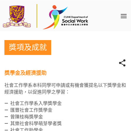
獎項及成就
獎學金及經濟援助
社會工作學系本科同學可申請或有機會獲提名以下獎學金和
經濟援助，以促進同學之學習：
社會工作學系入學獎學金
匯豐社會工作獎學金
曾陳桂梅獎學金
其樂社會科學萌芽學者獎
社會工作助學金