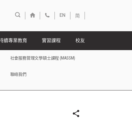
简
EN
持續專業教育
實習課程
校友
社會服務管理文學碩士課程 (MASSM)
聯絡我們