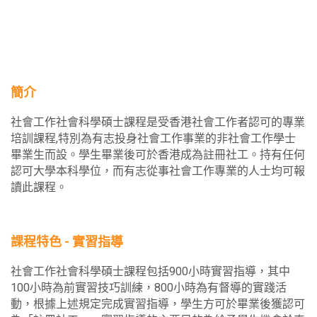
簡介
社會工作社會科學碩士課程是受香港社會工作者認可的專業
培訓課程,特別為有志投身社會工作事業的非社會工作學士
畢業生而設。學生畢業後可於香港成為註冊社工。持有任何
認可大學本科學位，而有志從事社會工作專業的人士均可報
讀此課程。
課程特色 - 實習指導
社會工作社會科學碩士課程包括900小時實習指導，其中
100小時為前實習技巧訓練，800小時為有督導的實踐活
動，根據上述規定完成實習指導，學生方可於畢業後獲認可