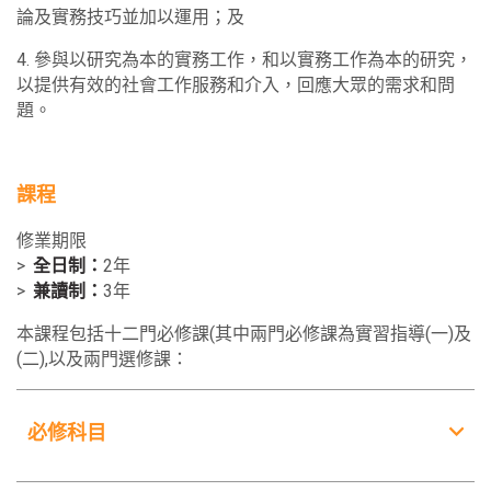
論及實務技巧並加以運用；及
4. 參與以研究為本的實務工作，和以實務工作為本的研究，
以提供有效的社會工作服務和介入，回應大眾的需求和問
題。
課程
修業期限
全日制：
2年
兼讀制：
3年
本課程包括十二門必修課(其中兩門必修課為實習指導(一)及
(二),以及兩門選修課：
必修科目
必修科目
學分