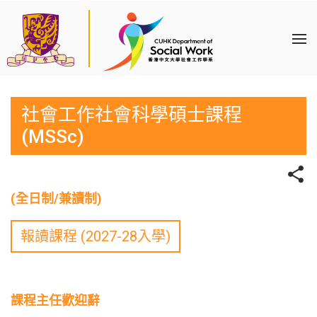
社會工作社會科學碩士課程
(MSSc)
(全日制/兼讀制)
報讀課程 (2027-28入學)
課程主任歡迎辭