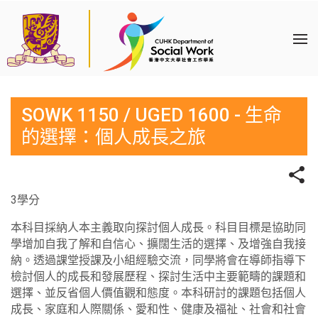
SOWK 1150 / UGED 1600 - 生命
的選擇：個人成長之旅
3學分
本科目採納人本主義取向探討個人成長。科目目標是協助同
學增加自我了解和自信心、擴闊生活的選擇、及增強自我接
納。透過課堂授課及小組經驗交流，同學將會在導師指導下
檢討個人的成長和發展歷程、探討生活中主要範疇的課題和
選擇、並反省個人價值觀和態度。本科研討的課題包括個人
成長、家庭和人際關係、愛和性、健康及福祉、社會和社會