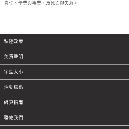
責任、學業與事業、及死亡與失落。
私隱政策
免責聲明
字型大小
活動焦點
網頁指南
聯絡我們