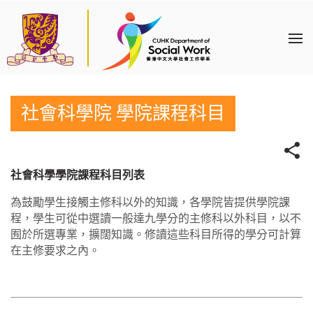
社會科學院 學院課程科目
社會科學學院課程科目列表
為鼓勵學生接觸主修科以外的知識，各學院皆提供學院課
程，學生可從中選讀一般達九學分的主修科以外科目，以不
囿於所選專業，擴闊知識。修讀這些科目所得的學分可計算
在主修要求之內。