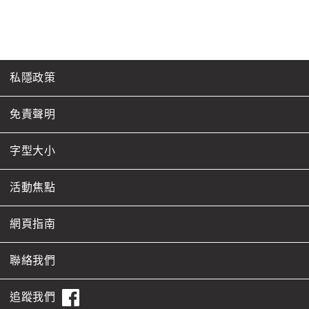
私隱政策
免責聲明
字型大小
活動焦點
網頁指南
聯絡我們
追蹤我們