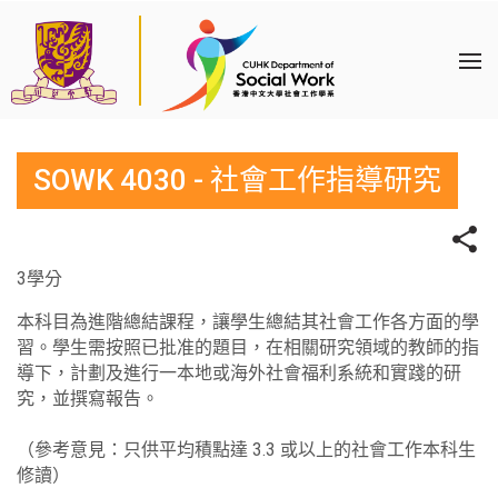
SOWK 4030 - 社會工作指導研究
3學分
本科目為進階總結課程，讓學生總結其社會工作各方面的學
習。學生需按照已批准的題目，在相關研究領域的教師的指
導下，計劃及進行一本地或海外社會福利系統和實踐的研
究，並撰寫報告。
（參考意見：只供平均積點達 3.3 或以上的社會工作本科生
修讀）