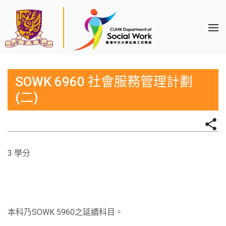
SOWK 6960 社會服務管理計劃
(二)
3 學分
本科乃SOWK 5960之延續科目。