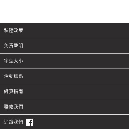
私隱政策
免責聲明
字型大小
活動焦點
網頁指南
聯絡我們
追蹤我們