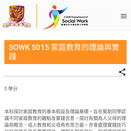
SOWK 5015 家庭教育的理論與實
踐
3 學分
本科探討家庭教育的基本假設及理論基礎。旨在幫助同學認
識不同家庭教育的觀點及實踐含意，探討有關為人父母的理
論與概念、成人教育和父母角色等方面。亦會處理實踐技巧