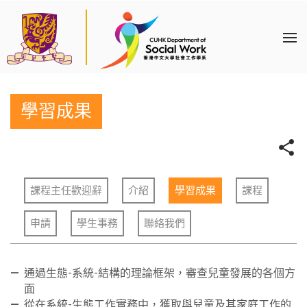
學習成果
課程主任歡迎辭
介紹
學習成果
課程
申請
學生事務
聯絡我們
通過生態-系統-結構的理論框架，審查兒童發展的各個方
面
從在系統-生態工作實務中，獲取與兒童及其家庭工作的