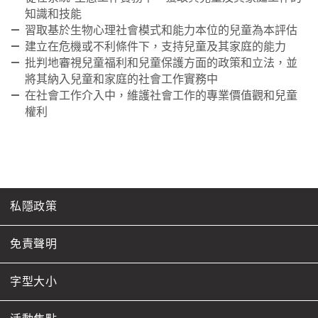
知識和技能
習取基於生物心理社會模式和能力本位的兒童為本評估
建立在危機或不利條件下，支持兒童及其家庭的能力
批判地審視兒童福利和兒童保護方面的政策和立法，並
將其納入兒童和家庭的社會工作實務中
在社會工作介入中，維護社會工作的專業價值觀和兒童
權利
私隱政策
免責聲明
字型大小