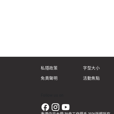
私隱政策
字型大小
免責聲明
活動焦點
Follow us on