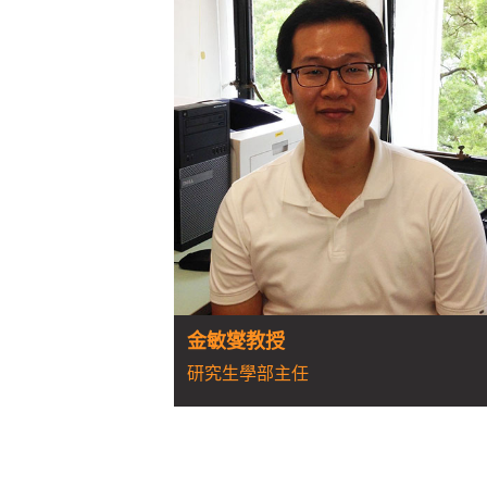
金敏燮教授
研究生學部主任