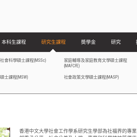
本科生課程
研究生課程
奬學金
研究
社會科學碩士課程(MSSc)
家庭輔導及家庭教育文學碩士課程
(MAFCFE)
碩士課程(MSW)
社會政策文學碩士課程(MASP)
香港中文大學社會工作學系研究生學部為社福界的專業