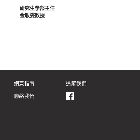
研究生學部主任
金敏燮教授
網頁指南
追蹤我們
聯絡我們