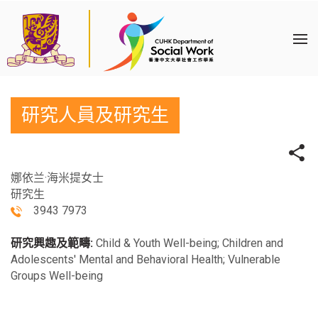
研究人員及研究生
娜依兰·海米提女士
研究生
3943 7973
研究興趣及範疇:
Child & Youth Well-being; Children and
Adolescents' Mental and Behavioral Health; Vulnerable
Groups Well-being