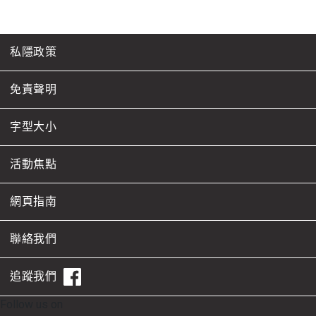
私隱政策
免責聲明
字型大小
活動焦點
網頁指南
聯絡我們
追蹤我們
Follow us on