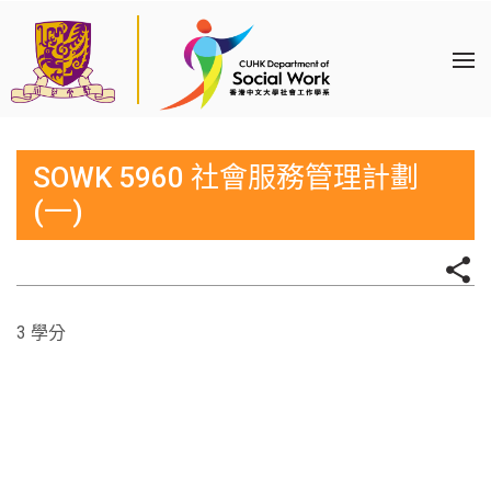
SOWK 5960 社會服務管理計劃
(一)
3 學分