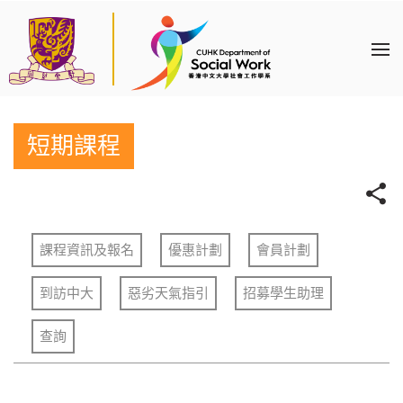
短期課程
課程資訊及報名
優惠計劃
會員計劃
到訪中大
惡劣天氣指引
招募學生助理
查詢