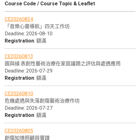
Course Code / Course Topic & Leaflet
CE20260824
「音樂心靈導航」四天工作坊
Deadline: 2026-08-10
Registration
: 額滿
CE20260813
圓與緣:表創性藝術治療在家庭議題之評估與處遇應用
Deadline: 2026-07-29
Registration
: 額滿
CE20260810
危機處遇與失落創傷藝術治療作坊
Deadline: 2026-07-27
Registration
: 額滿
CE20260805
創傷知情照顧與實踐