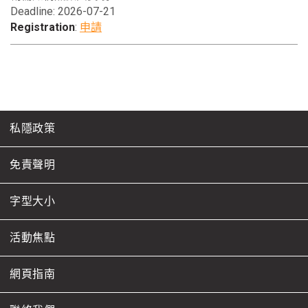
Deadline: 2026-07-21
Registration
:
申請
私隱政策
免責聲明
字型大小
活動焦點
網頁指南