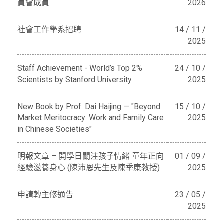
員會成員
2026
社會工作學系招聘
14 / 11 /
2025
Staff Achievement - World’s Top 2%
24 / 10 /
Scientists by Stanford University
2025
New Book by Prof. Dai Haijing — "Beyond
15 / 10 /
Market Meritocracy: Work and Family Care
2025
in Chinese Societies"
明報文章 – 開學日關注孩子情緒 童年正向
01 / 09 /
經驗滋養身心 (陳沛恩先生及陳季康教授)
2025
申請轉主修通告
23 / 05 /
2025