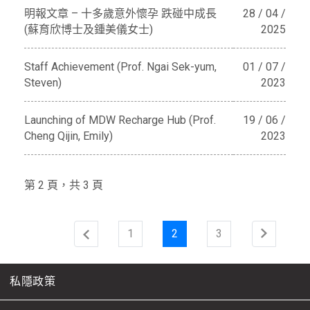
明報文章 – 十多歲意外懷孕 跌碰中成長
28 / 04 /
(蘇育欣博士及鍾美儀女士)
2025
Staff Achievement (Prof. Ngai Sek-yum,
01 / 07 /
Steven)
2023
Launching of MDW Recharge Hub (Prof.
19 / 06 /
Cheng Qijin, Emily)
2023
第 2 頁，共 3 頁
1
2
3
私隱政策